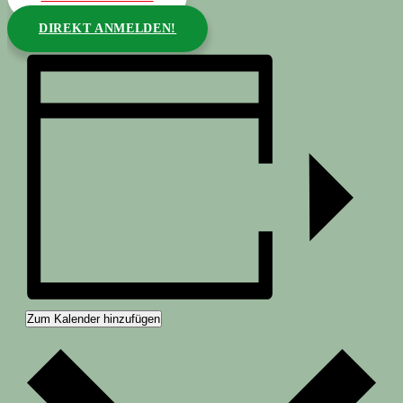
DIREKT ANMELDEN!
Zum Kalender hinzufügen