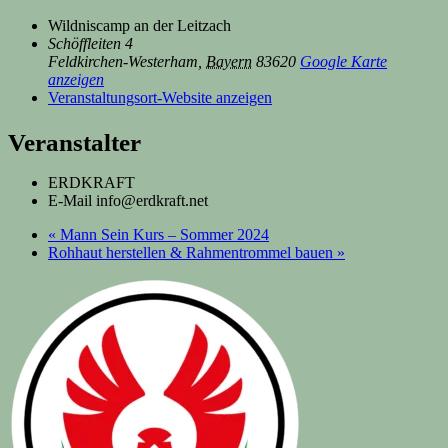
Wildniscamp an der Leitzach
Schöffleiten 4
Feldkirchen-Westerham
,
Bayern
83620
Google Karte
anzeigen
Veranstaltungsort-Website anzeigen
Veranstalter
ERDKRAFT
E-Mail
info@erdkraft.net
«
Mann Sein Kurs – Sommer 2024
Rohhaut herstellen & Rahmentrommel bauen
»