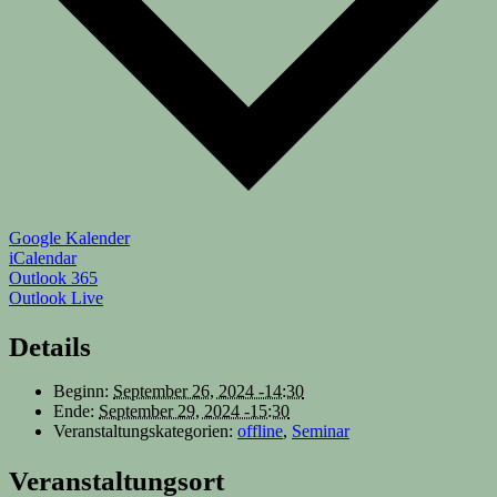
Google Kalender
iCalendar
Outlook 365
Outlook Live
Details
Beginn:
September 26, 2024 -14:30
Ende:
September 29, 2024 -15:30
Veranstaltungskategorien:
offline
,
Seminar
Veranstaltungsort