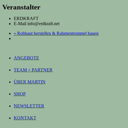
Veranstalter
ERDKRAFT
E-Mail
info@erdkraft.net
«
Rohhaut herstellen & Rahmentrommel bauen
ANGEBOTE
TEAM + PARTNER
ÜBER MARTIN
SHOP
NEWSLETTER
KONTAKT