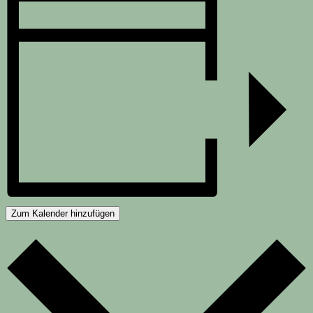
Zum Kalender hinzufügen