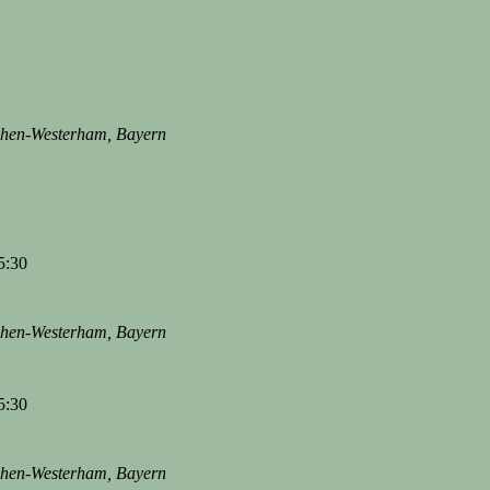
rchen-Westerham, Bayern
5:30
rchen-Westerham, Bayern
5:30
rchen-Westerham, Bayern