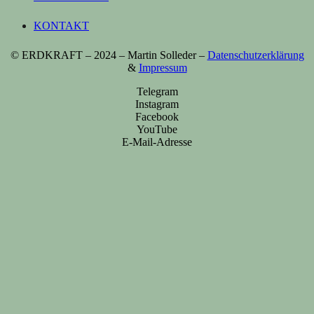
KONTAKT
© ERDKRAFT – 2024 – Martin Solleder –
Datenschutzerklärung
&
Impressum
Telegram
Instagram
Facebook
YouTube
E-Mail-Adresse