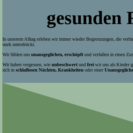
gesunden 
In unserem Alltag erleben wir immer wieder Begrenzungen, die verhi
stark unterdrückt.
Wir fühlen uns
unausgeglichen, erschöpft
und verfallen in einen Zu
Wir haben vergessen, wie
unbeschwert
und
frei
wir uns als Kinder g
sich in
schlaflosen Nächten, Krankheiten
oder einer
Unausgegliche