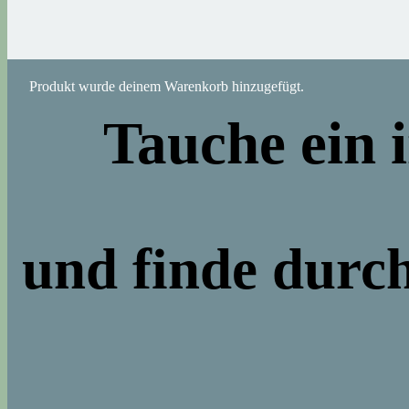
Produkt
wurde deinem Warenkorb hinzugefügt.
Tauche ein 
und finde durc