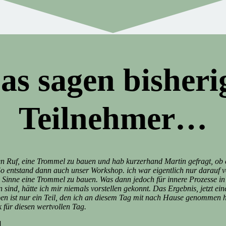
as sagen bisheri
Teilnehmer…
en Ruf, eine Trommel zu bauen und hab kurzerhand Martin gefragt, ob 
So entstand dann auch unser Workshop. ich war eigentlich nur darauf vo
Sinne eine Trommel zu bauen. Was dann jedoch für innere Prozesse in
sind, hätte ich mir niemals vorstellen gekonnt. Das Ergebnis, jetzt ein
n ist nur ein Teil, den ich an diesem Tag mit nach Hause genommen h
 für diesen wertvollen Tag.
]