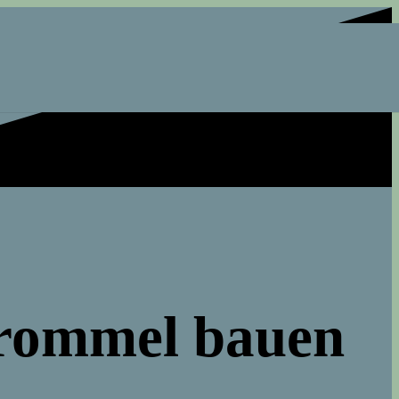
trommel bauen