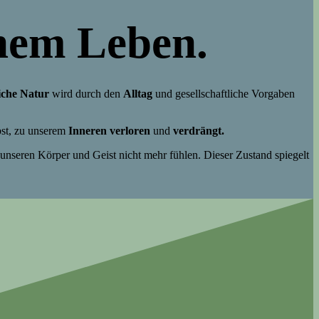
nem Leben.
che Natur
wird durch den
Alltag
und gesellschaftliche Vorgaben
st, zu unserem
Inneren
verloren
und
verdrängt.
r unseren Körper und Geist nicht mehr fühlen. Dieser Zustand spiegelt